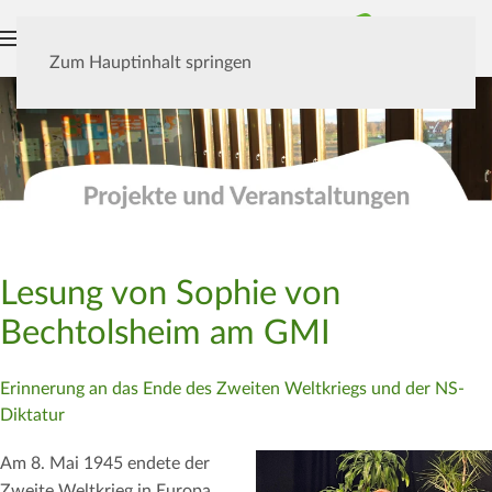
MENÜ
Zum Hauptinhalt springen
Lesung von Sophie von
Bechtolsheim am GMI
Erinnerung an das Ende des Zweiten Weltkriegs und der NS-
Diktatur
Am 8. Mai 1945 endete der
Zweite Weltkrieg in Europa