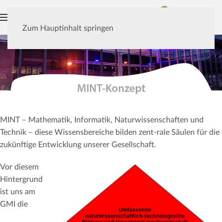
MENÜ
Zum Hauptinhalt springen
MINT – Mathematik, Informatik, Naturwissenschaften und
Technik – diese Wissensbereiche bilden zent-rale Säulen für die
zukünftige Entwicklung unserer Gesellschaft.
Vor diesem
Hintergrund
ist uns am
GMI die